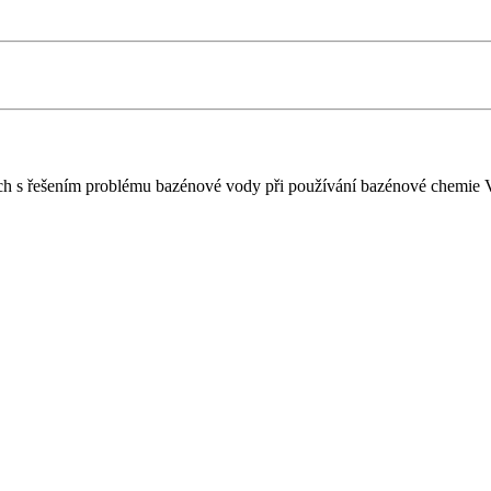
ch s řešením problému bazénové vody při používání bazénové chemie 