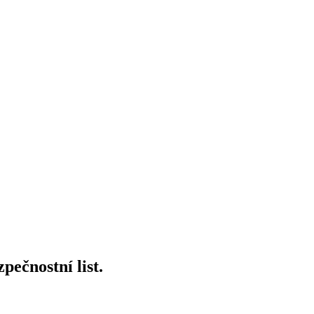
pečnostní list.