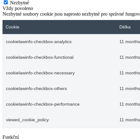
Nezbytné
Vždy povoleno
Nezbytné soubory cookie jsou naprosto nezbytné pro správné fungov
Cookie
Délka
cookielawinfo-checkbox-analytics
11 months
cookielawinfo-checkbox-functional
11 months
cookielawinfo-checkbox-necessary
11 months
cookielawinfo-checkbox-others
11 months
cookielawinfo-checkbox-performance
11 months
viewed_cookie_policy
11 months
Funkční