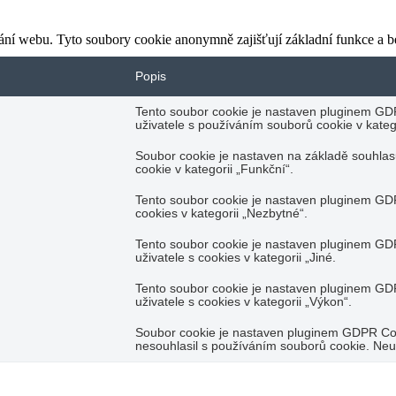
ání webu. Tyto soubory cookie anonymně zajišťují základní funkce a 
Popis
Tento soubor cookie je nastaven pluginem GD
uživatele s používáním souborů cookie v katego
Soubor cookie je nastaven na základě souhla
cookie v kategorii „Funkční“.
Tento soubor cookie je nastaven pluginem GDP
cookies v kategorii „Nezbytné“.
Tento soubor cookie je nastaven pluginem GD
uživatele s cookies v kategorii „Jiné.
Tento soubor cookie je nastaven pluginem GD
uživatele s cookies v kategorii „Výkon“.
Soubor cookie je nastaven pluginem GDPR Cook
nesouhlasil s používáním souborů cookie. Neu